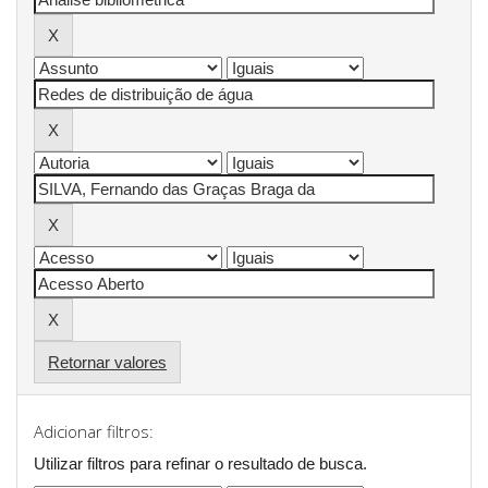
Retornar valores
Adicionar filtros:
Utilizar filtros para refinar o resultado de busca.