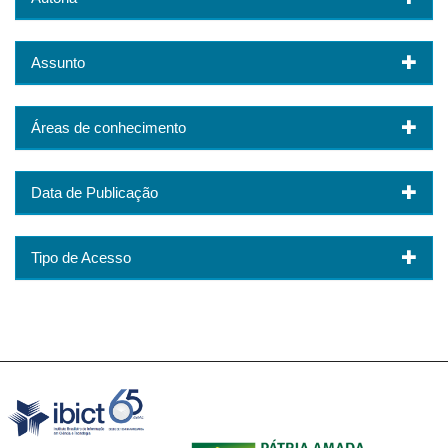
Assunto
Áreas de conhecimento
Data de Publicação
Tipo de Acesso