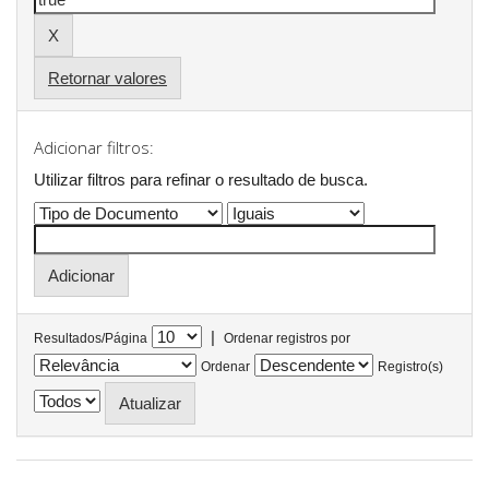
Retornar valores
Adicionar filtros:
Utilizar filtros para refinar o resultado de busca.
|
Resultados/Página
Ordenar registros por
Ordenar
Registro(s)