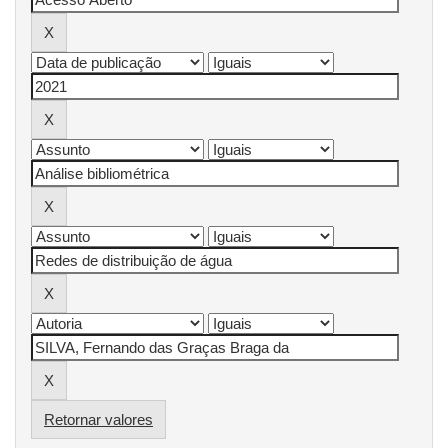
Retornar valores