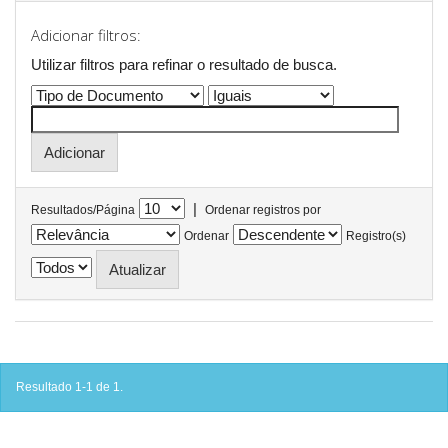
Adicionar filtros:
Utilizar filtros para refinar o resultado de busca.
|
Resultados/Página
Ordenar registros por
Ordenar
Registro(s)
Resultado 1-1 de 1.