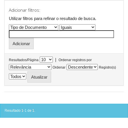
Adicionar filtros:
Utilizar filtros para refinar o resultado de busca.
|
Resultados/Página
Ordenar registros por
Ordenar
Registro(s)
Resultado 1-1 de 1.