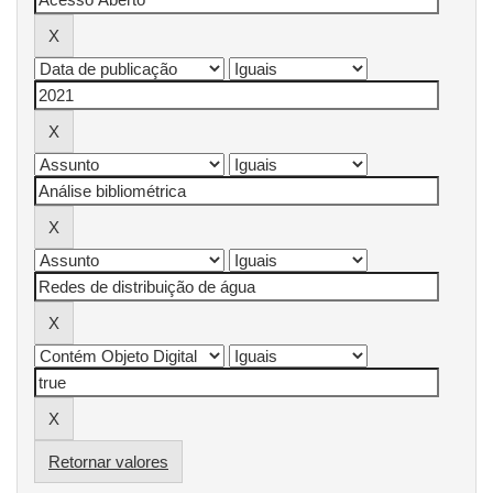
Retornar valores