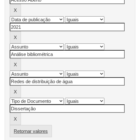
Retornar valores