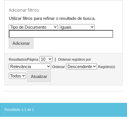
Adicionar filtros:
Utilizar filtros para refinar o resultado de busca.
|
Resultados/Página
Ordenar registros por
Ordenar
Registro(s)
Resultado 1-1 de 1.