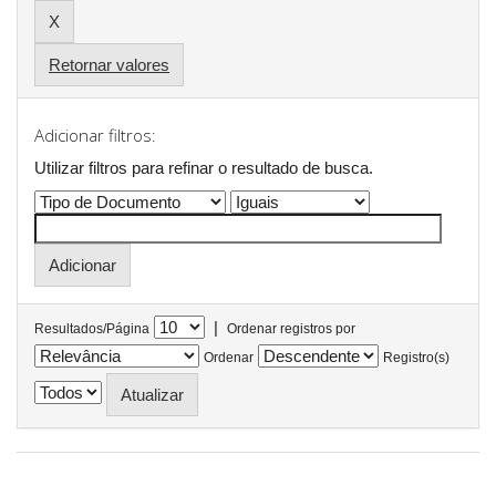
Retornar valores
Adicionar filtros:
Utilizar filtros para refinar o resultado de busca.
|
Resultados/Página
Ordenar registros por
Ordenar
Registro(s)