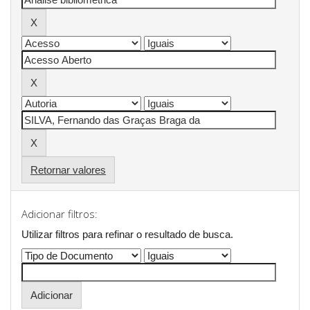
Retornar valores
Adicionar filtros:
Utilizar filtros para refinar o resultado de busca.