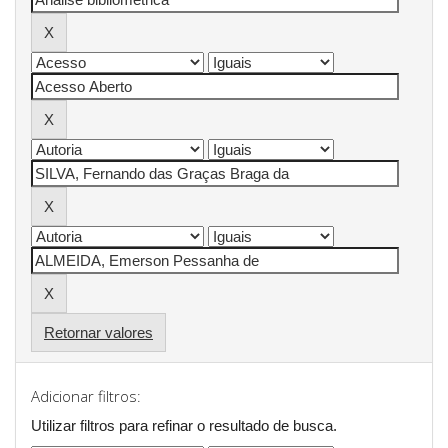
Retornar valores
Adicionar filtros:
Utilizar filtros para refinar o resultado de busca.