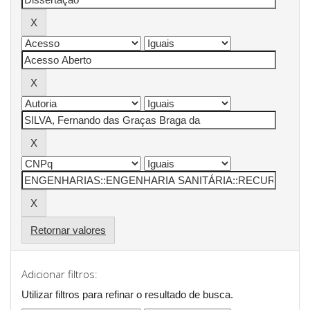
Retornar valores
Adicionar filtros:
Utilizar filtros para refinar o resultado de busca.