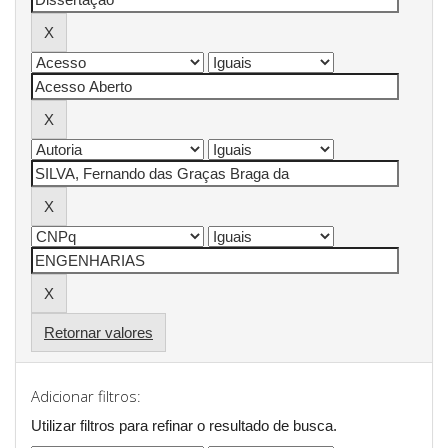
Retornar valores
Adicionar filtros:
Utilizar filtros para refinar o resultado de busca.