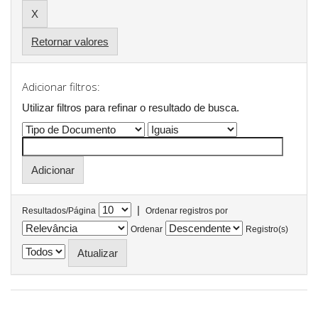
Retornar valores
Adicionar filtros:
Utilizar filtros para refinar o resultado de busca.
|
Resultados/Página
Ordenar registros por
Ordenar
Registro(s)