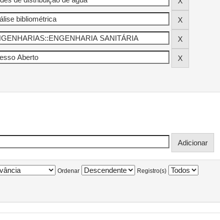
Ordenar
Registro(s)