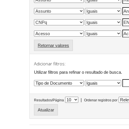
Retornar valores
Adicionar filtros:
Utilizar filtros para refinar o resultado de busca.
|
Resultados/Página
Ordenar registros por