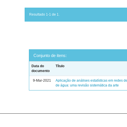
Resultado 1-1 de 1.
Conjunto de itens:
Data do
Título
documento
9-Mar-2021
Aplicação de análises estatísticas em redes de
de água: uma revisão sistemática da arte