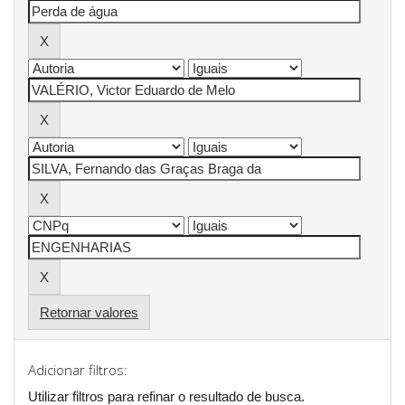
Retornar valores
Adicionar filtros:
Utilizar filtros para refinar o resultado de busca.