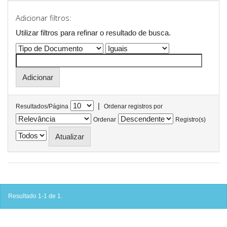
Adicionar filtros:
Utilizar filtros para refinar o resultado de busca.
|
Resultados/Página
Ordenar registros por
Ordenar
Registro(s)
Resultado 1-1 de 1.