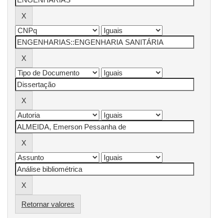
Retornar valores