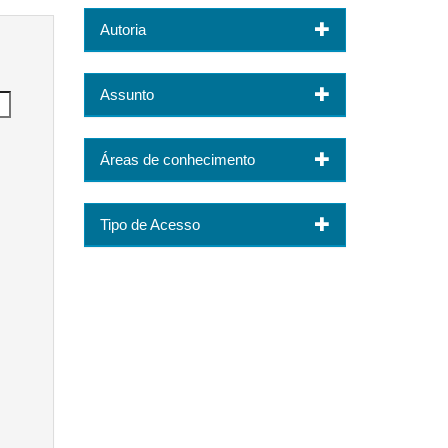
Autoria
Assunto
Áreas de conhecimento
Tipo de Acesso