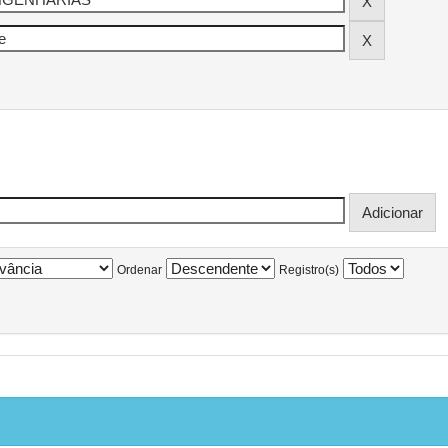
Ordenar
Registro(s)