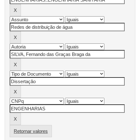
Retornar valores