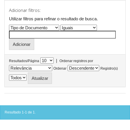
Adicionar filtros:
Utilizar filtros para refinar o resultado de busca.
|
Resultados/Página
Ordenar registros por
Ordenar
Registro(s)
Resultado 1-1 de 1.