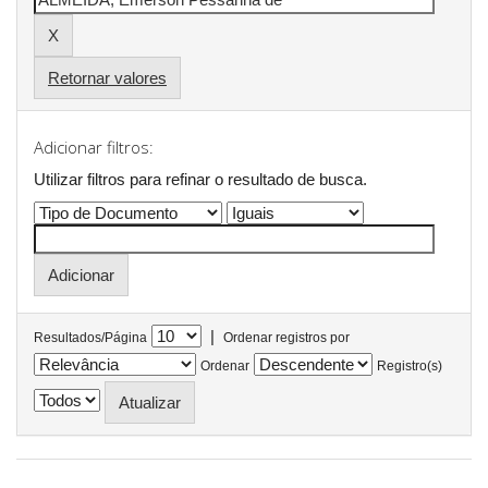
Retornar valores
Adicionar filtros:
Utilizar filtros para refinar o resultado de busca.
|
Resultados/Página
Ordenar registros por
Ordenar
Registro(s)