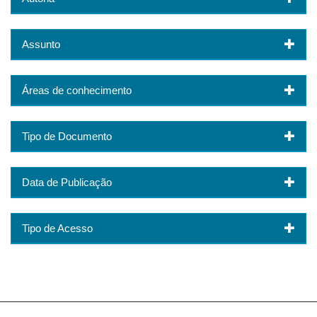
Assunto
Áreas de conhecimento
Tipo de Documento
Data de Publicação
Tipo de Acesso