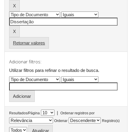
Retornar valores
Adicionar filtros:
Utilizar filtros para refinar o resultado de busca.
|
Resultados/Página
Ordenar registros por
Ordenar
Registro(s)