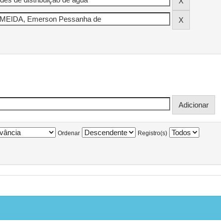
Ordenar
Registro(s)