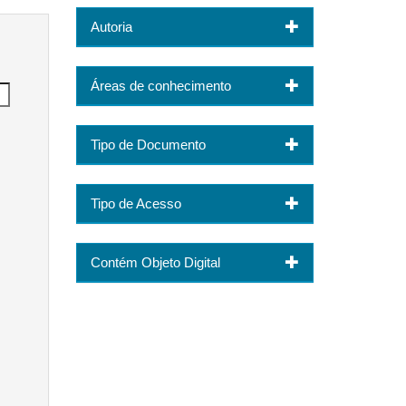
Autoria
Áreas de conhecimento
Tipo de Documento
Tipo de Acesso
Contém Objeto Digital