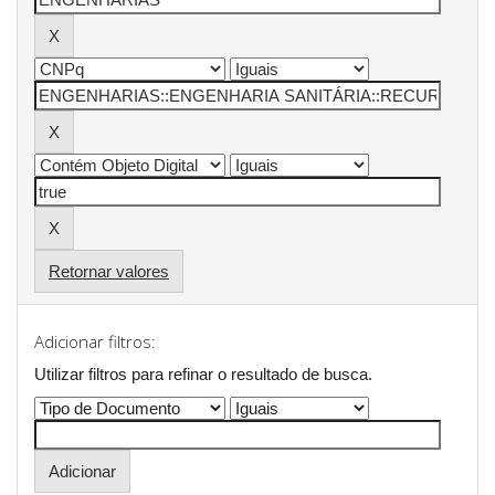
Retornar valores
Adicionar filtros:
Utilizar filtros para refinar o resultado de busca.