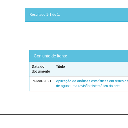
Resultado 1-1 de 1.
Conjunto de itens:
Data do
Título
documento
9-Mar-2021
Aplicação de análises estatísticas em redes de
de água: uma revisão sistemática da arte