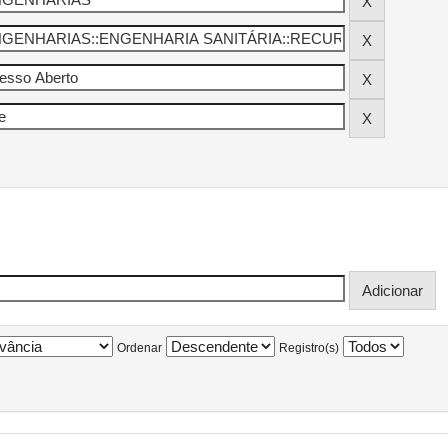
Ordenar
Registro(s)