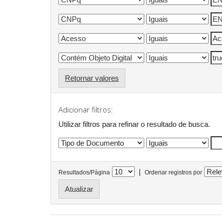
Retornar valores
Adicionar filtros:
Utilizar filtros para refinar o resultado de busca.
|
Resultados/Página
Ordenar registros por