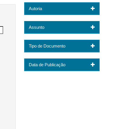
Autoria
Assunto
Tipo de Documento
Data de Publicação