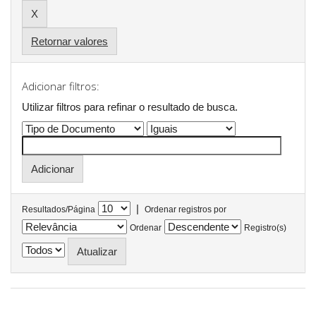
Retornar valores
Adicionar filtros:
Utilizar filtros para refinar o resultado de busca.
|
Resultados/Página
Ordenar registros por
Ordenar
Registro(s)