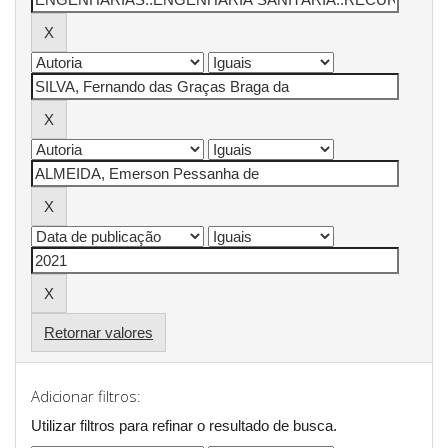
Retornar valores
Adicionar filtros:
Utilizar filtros para refinar o resultado de busca.