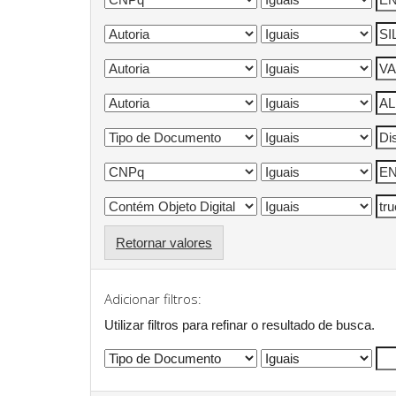
Retornar valores
Adicionar filtros:
Utilizar filtros para refinar o resultado de busca.