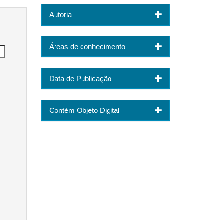
Autoria
Áreas de conhecimento
Data de Publicação
Contém Objeto Digital