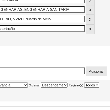
Ordenar
Registro(s)