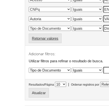
Retornar valores
Adicionar filtros:
Utilizar filtros para refinar o resultado de busca.
|
Resultados/Página
Ordenar registros por