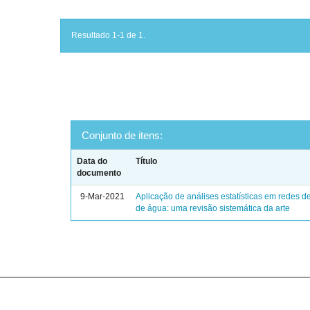
Resultado 1-1 de 1.
Conjunto de itens:
Data do
Título
documento
9-Mar-2021
Aplicação de análises estatísticas em redes de
de água: uma revisão sistemática da arte