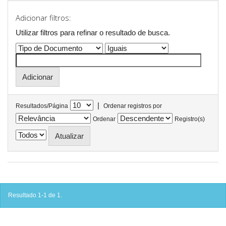
Adicionar filtros:
Utilizar filtros para refinar o resultado de busca.
|
Resultados/Página
Ordenar registros por
Ordenar
Registro(s)
Resultado 1-1 de 1.