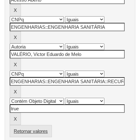
Retornar valores