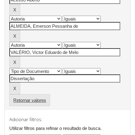
Retornar valores
Adicionar filtros:
Utilizar filtros para refinar o resultado de busca.