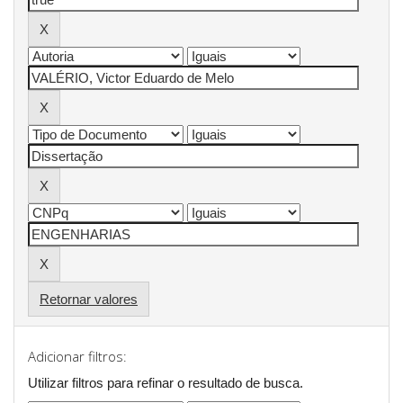
Retornar valores
Adicionar filtros:
Utilizar filtros para refinar o resultado de busca.