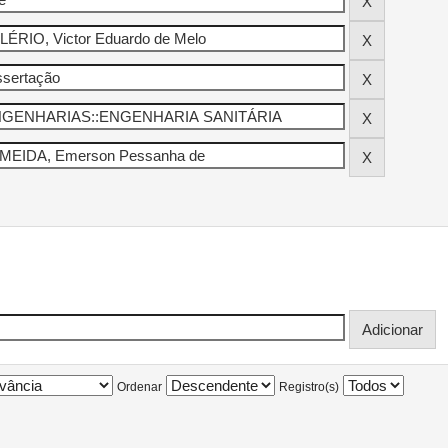
Ordenar
Registro(s)