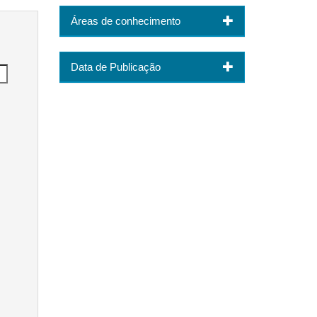
Áreas de conhecimento
Data de Publicação