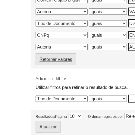
Retornar valores
Adicionar filtros:
Utilizar filtros para refinar o resultado de busca.
|
Resultados/Página
Ordenar registros por