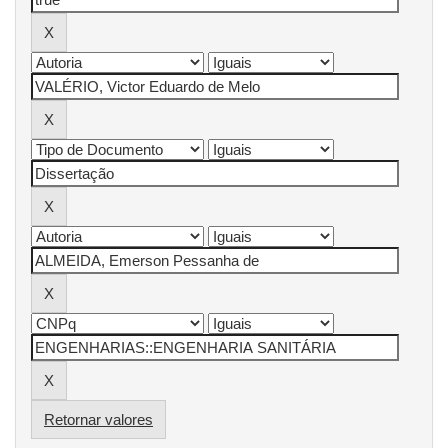
Retornar valores