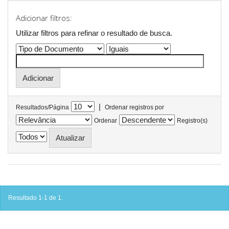
Adicionar filtros:
Utilizar filtros para refinar o resultado de busca.
|
Resultados/Página
Ordenar registros por
Ordenar
Registro(s)
Resultado 1-1 de 1.