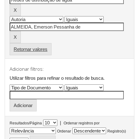
Retornar valores
Adicionar filtros:
Utilizar filtros para refinar o resultado de busca.
|
Resultados/Página
Ordenar registros por
Ordenar
Registro(s)