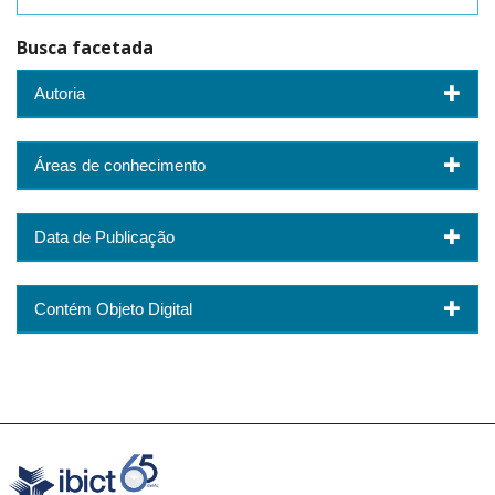
Busca facetada
Autoria
Áreas de conhecimento
Data de Publicação
Contém Objeto Digital