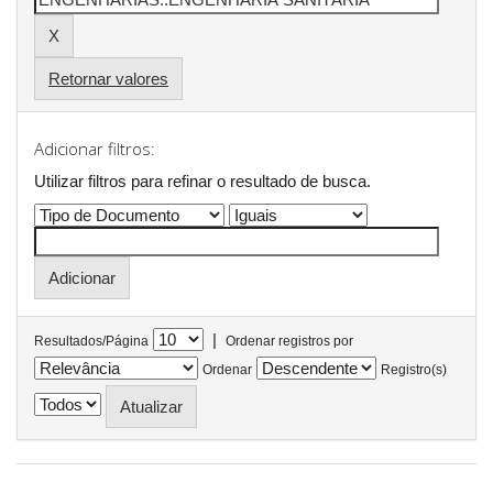
Retornar valores
Adicionar filtros:
Utilizar filtros para refinar o resultado de busca.
|
Resultados/Página
Ordenar registros por
Ordenar
Registro(s)