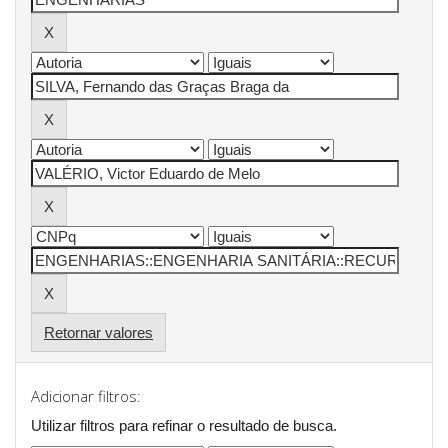
Retornar valores
Adicionar filtros:
Utilizar filtros para refinar o resultado de busca.