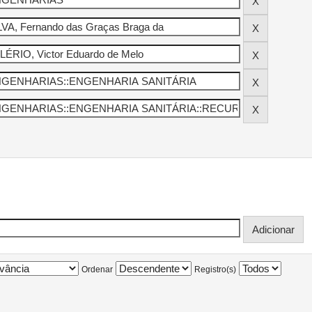
Ordenar
Registro(s)