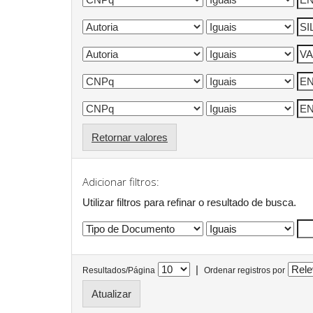
Retornar valores
Adicionar filtros:
Utilizar filtros para refinar o resultado de busca.
|
Resultados/Página
Ordenar registros por