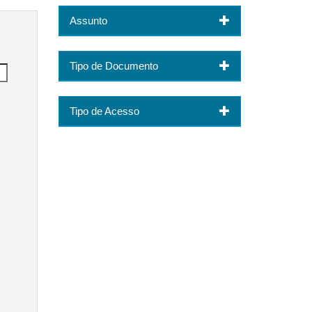
Assunto
Tipo de Documento
Tipo de Acesso