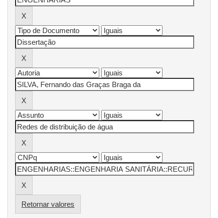
Retornar valores