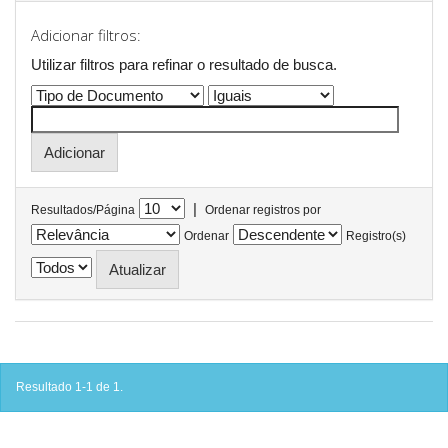
Adicionar filtros:
Utilizar filtros para refinar o resultado de busca.
|
Resultados/Página
Ordenar registros por
Ordenar
Registro(s)
Resultado 1-1 de 1.