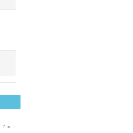
Próximo