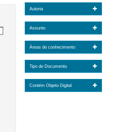
Autoria
Assunto
Áreas de conhecimento
Tipo de Documento
Contém Objeto Digital