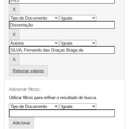
Retornar valores
Adicionar filtros:
Utilizar filtros para refinar o resultado de busca.