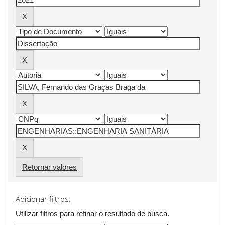
Retornar valores
Adicionar filtros:
Utilizar filtros para refinar o resultado de busca.