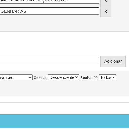
Ordenar
Registro(s)