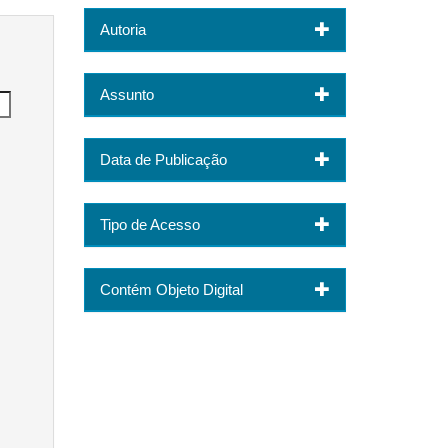
Autoria
Assunto
Data de Publicação
Tipo de Acesso
Contém Objeto Digital