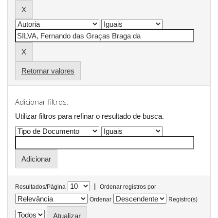
Retornar valores
Adicionar filtros:
Utilizar filtros para refinar o resultado de busca.
|
Resultados/Página
Ordenar registros por
Ordenar
Registro(s)