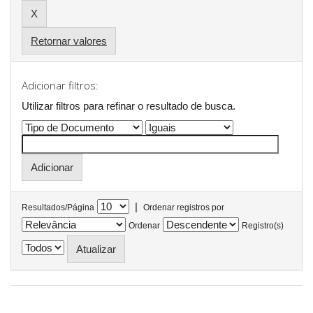
Retornar valores
Adicionar filtros:
Utilizar filtros para refinar o resultado de busca.
|
Resultados/Página
Ordenar registros por
Ordenar
Registro(s)