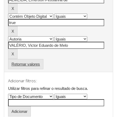
Retornar valores
Adicionar filtros:
Utilizar filtros para refinar o resultado de busca.