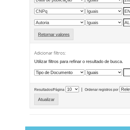
Retornar valores
Adicionar filtros:
Utilizar filtros para refinar o resultado de busca.
|
Resultados/Página
Ordenar registros por