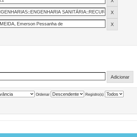
Ordenar
Registro(s)