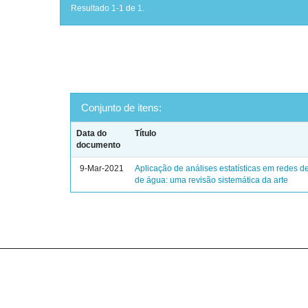
Resultado 1-1 de 1.
Conjunto de itens:
Data do
Título
documento
9-Mar-2021
Aplicação de análises estatísticas em redes de
de água: uma revisão sistemática da arte