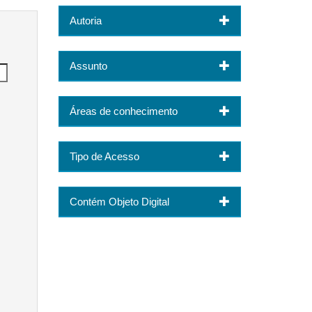
Autoria
Assunto
Áreas de conhecimento
Tipo de Acesso
Contém Objeto Digital