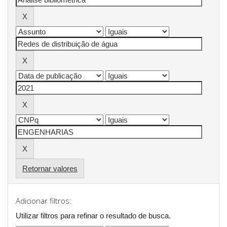
Retornar valores
Adicionar filtros:
Utilizar filtros para refinar o resultado de busca.