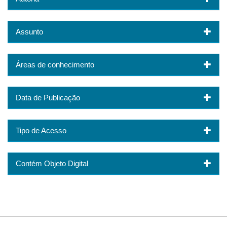
Assunto
Áreas de conhecimento
Data de Publicação
Tipo de Acesso
Contém Objeto Digital