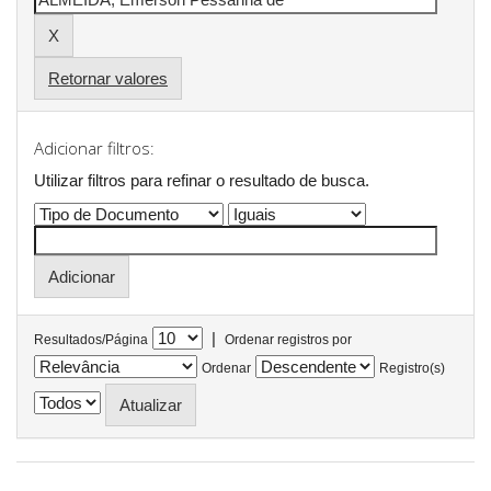
Retornar valores
Adicionar filtros:
Utilizar filtros para refinar o resultado de busca.
|
Resultados/Página
Ordenar registros por
Ordenar
Registro(s)