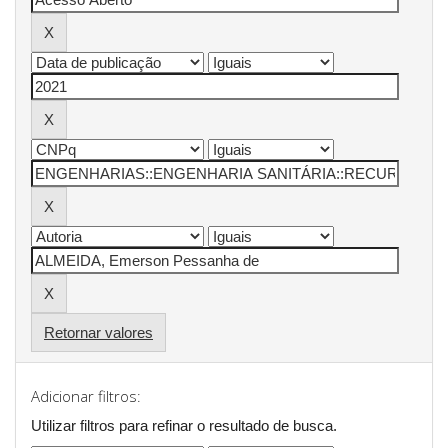
Retornar valores
Adicionar filtros:
Utilizar filtros para refinar o resultado de busca.