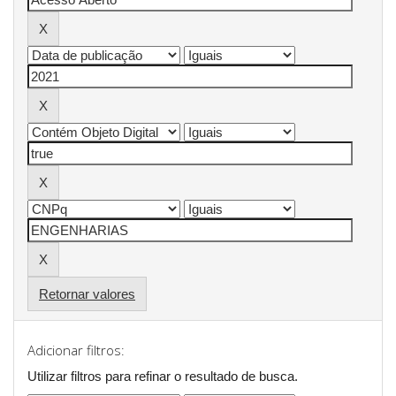
Retornar valores
Adicionar filtros:
Utilizar filtros para refinar o resultado de busca.