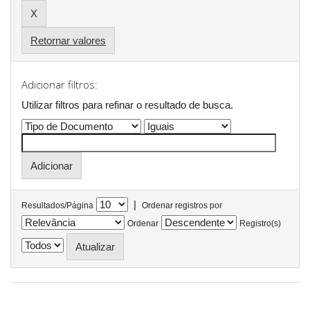
Retornar valores
Adicionar filtros:
Utilizar filtros para refinar o resultado de busca.
|
Resultados/Página
Ordenar registros por
Ordenar
Registro(s)