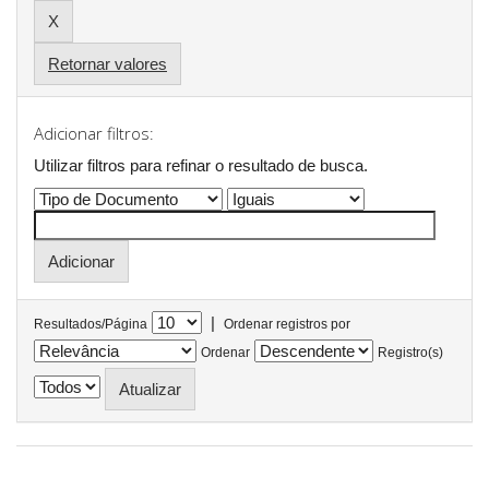
Retornar valores
Adicionar filtros:
Utilizar filtros para refinar o resultado de busca.
|
Resultados/Página
Ordenar registros por
Ordenar
Registro(s)