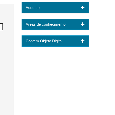
Assunto
Áreas de conhecimento
Contém Objeto Digital