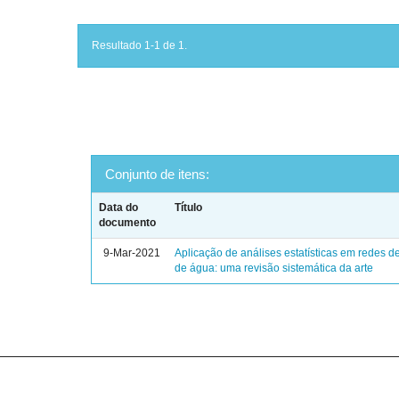
Resultado 1-1 de 1.
Conjunto de itens:
Data do
Título
documento
9-Mar-2021
Aplicação de análises estatísticas em redes de
de água: uma revisão sistemática da arte