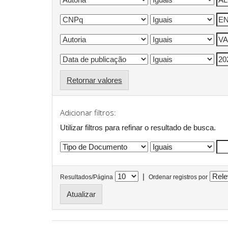
Retornar valores
Adicionar filtros:
Utilizar filtros para refinar o resultado de busca.
|
Resultados/Página
Ordenar registros por