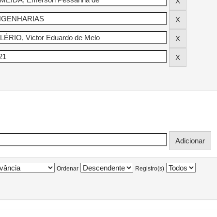
Ordenar
Registro(s)